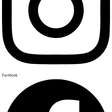
Facebook