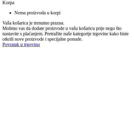
Korpa
Nema proizvoda u korpi
Vaša košarica je trenutno prazna.
Molimo vas da dodate proizvode u vašu košaricu prije nego što
nastavite s plaćanjem. Pretražite naše kategorije trgovine kako biste
otkrili nove proizvode i specijalne ponude.
Povratak u trgovinu