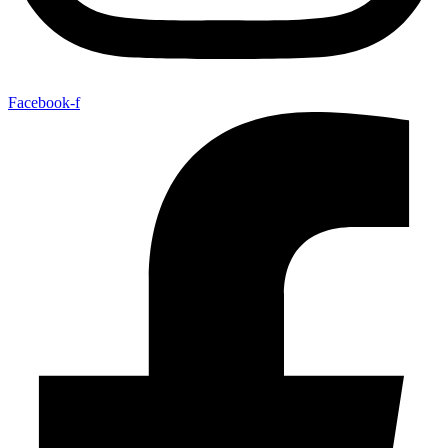
Facebook-f