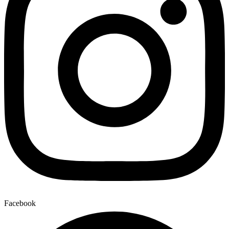
Facebook