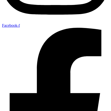
Facebook-f