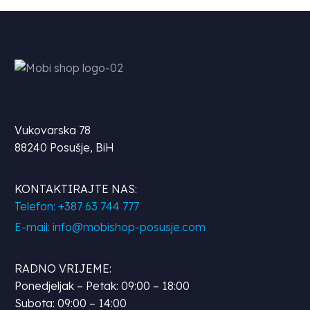
Vukovarska 78
88240 Posušje, BiH
KONTAKTIRAJTE NAS:
Telefon: +387 63 744 777
E-mail: info@mobishop-posusje.com
RADNO VRIJEME:
Ponedjeljak – Petak: 09:00 – 18:00
Subota: 09:00 – 14:00