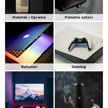
Mobiteli i Oprema
Pametni satovi
Računari
Gaming