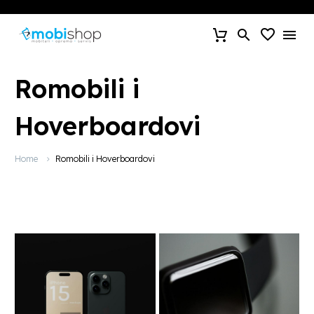
Romobili i
Hoverboardovi
Home
Romobili i Hoverboardovi