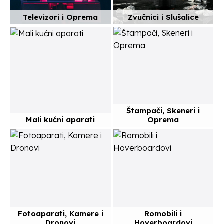
Televizori i Oprema
Zvučnici i Slušalice
Štampači, Skeneri i
Mali kućni aparati
Oprema
Fotoaparati, Kamere i
Romobili i
Dronovi
Hoverboardovi