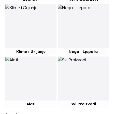
Klime i Grijanje
Nega i Ljepota
Alati
Svi Proizvodi