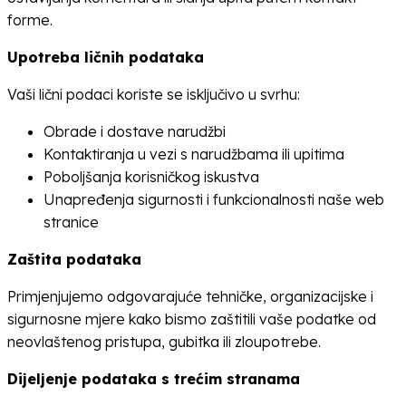
forme.
Upotreba ličnih podataka
Vaši lični podaci koriste se isključivo u svrhu:
Obrade i dostave narudžbi
Kontaktiranja u vezi s narudžbama ili upitima
Poboljšanja korisničkog iskustva
Unapređenja sigurnosti i funkcionalnosti naše web
stranice
Zaštita podataka
Primjenjujemo odgovarajuće tehničke, organizacijske i
sigurnosne mjere kako bismo zaštitili vaše podatke od
neovlaštenog pristupa, gubitka ili zloupotrebe.
Dijeljenje podataka s trećim stranama