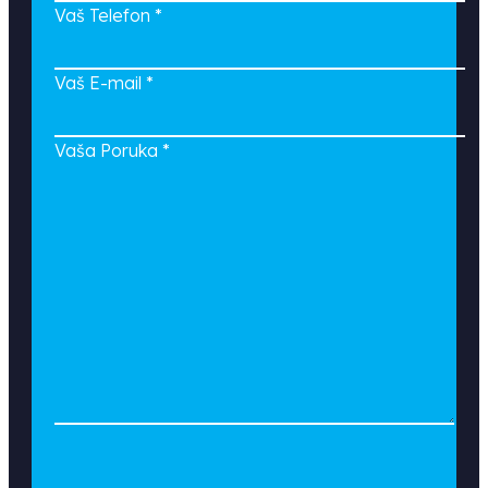
Vaš Telefon
*
Vaš E-mail
*
Vaša Poruka
*