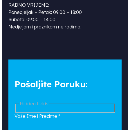
RADNO VRIJEME:
Ponedjeljak – Petak: 09:00 – 18:00
Subota: 09:00 – 14:00
Nedjeljom i praznikom ne radimo.
Pošaljite Poruku:
Hidden fields
Vaše Ime i Prezime
*