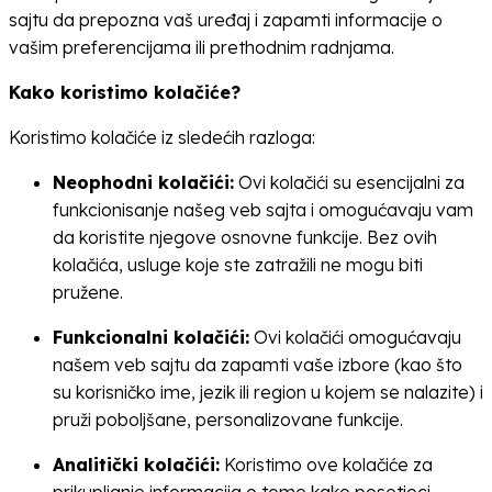
sajtu da prepozna vaš uređaj i zapamti informacije o
vašim preferencijama ili prethodnim radnjama.
Kako koristimo kolačiće?
Koristimo kolačiće iz sledećih razloga:
Neophodni kolačići:
Ovi kolačići su esencijalni za
funkcionisanje našeg veb sajta i omogućavaju vam
da koristite njegove osnovne funkcije. Bez ovih
kolačića, usluge koje ste zatražili ne mogu biti
pružene.
Funkcionalni kolačići:
Ovi kolačići omogućavaju
našem veb sajtu da zapamti vaše izbore (kao što
su korisničko ime, jezik ili region u kojem se nalazite) i
pruži poboljšane, personalizovane funkcije.
Analitički kolačići:
Koristimo ove kolačiće za