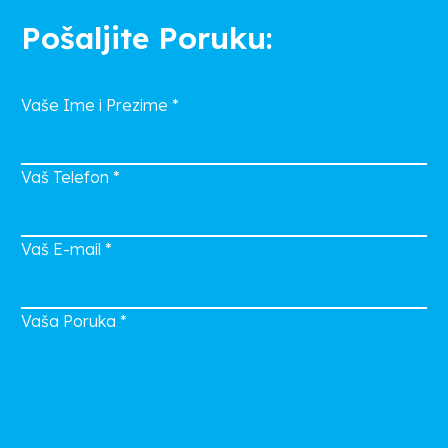
Pošaljite Poruku:
Vaše Ime i Prezime
*
Vaš Telefon
*
Vaš E-mail
*
Vaša Poruka
*