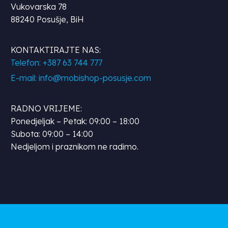
Vukovarska 78
88240 Posušje, BiH
KONTAKTIRAJTE NAS:
Telefon: +387 63 744 777
E-mail: info@mobishop-posusje.com
RADNO VRIJEME:
Ponedjeljak – Petak: 09:00 – 18:00
Subota: 09:00 – 14:00
Nedjeljom i praznikom ne radimo.