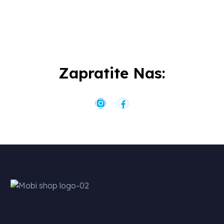
Zapratite Nas: